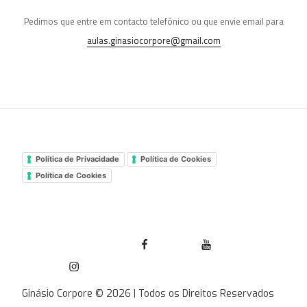
Pedimos que entre em contacto telefónico ou que envie email para
aulas.ginasiocorpore@gmail.com
Política de Privacidade
Política de Cookies
Política de Cookies
Facebook Ginásio Corpore
Youtube
Instagram
Ginásio Corpore © 2026 | Todos os Direitos Reservados