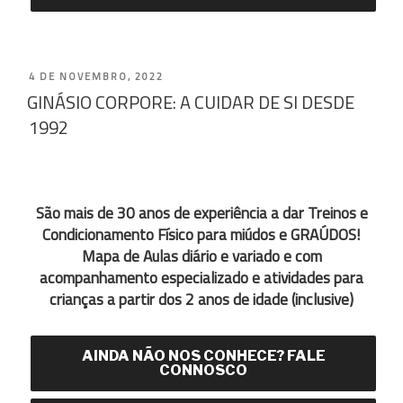
PUBLICADO
4 DE NOVEMBRO, 2022
GINÁSIO CORPORE: A CUIDAR DE SI DESDE
EM
1992
São mais de 30 anos de experiência a dar Treinos e
Condicionamento Físico para miúdos e GRAÚDOS!
Mapa de Aulas diário e variado e com
acompanhamento especializado e atividades para
crianças a partir dos 2 anos de idade (inclusive)
AINDA NÃO NOS CONHECE? FALE
CONNOSCO