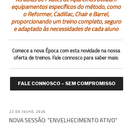
equipamentos específicos do método, como
o Reformer, Cadillac, Chair e Barrel,
proporcionando um treino completo, seguro
e adaptado às necessidades de cada aluno
Comece a nova Época com esta novidade na nossa
oferta de treinos. Fale connosco para saber mais:
FALE CONNOSCO – SEM COMPROMISSO
PUBLICADO
22 DE JULHO, 2026
NOVA SESSÃO: “ENVELHECIMENTO ATIVO”
EM