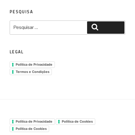
PESQUISA
Pesquisar
Pesquisar
por:
LEGAL
Política de Privacidade
Termos e Condições
Política de Privacidade
Política de Cookies
Política de Cookies