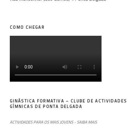
COMO CHEGAR
GINÁSTICA FORMATIVA – CLUBE DE ACTIVIDADES
GÍMNICAS DE PONTA DELGADA
ACTIVIDADES PARA OS MAIS JOVENS - SAIBA MAIS