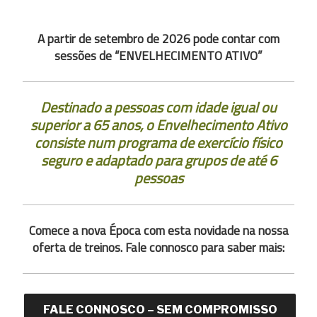
A partir de setembro de 2026 pode contar com
sessões de “ENVELHECIMENTO ATIVO”
Destinado a pessoas com idade igual ou
superior a 65 anos, o Envelhecimento Ativo
consiste num programa de exercício físico
seguro e adaptado para grupos de até 6
pessoas
Comece a nova Época com esta novidade na nossa
oferta de treinos. Fale connosco para saber mais:
FALE CONNOSCO – SEM COMPROMISSO