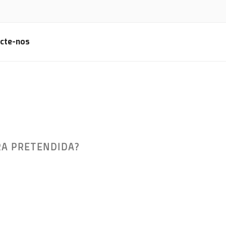
cte-nos
RA PRETENDIDA?