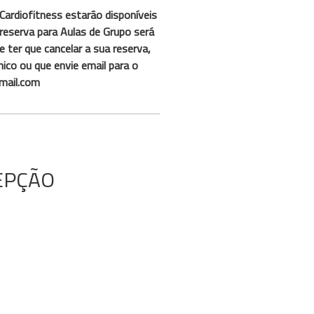
Cardiofitness estarão disponíveis
reserva para Aulas de Grupo será
 ter que cancelar a sua reserva,
ico ou que envie email para o
mail.com
EPÇÃO