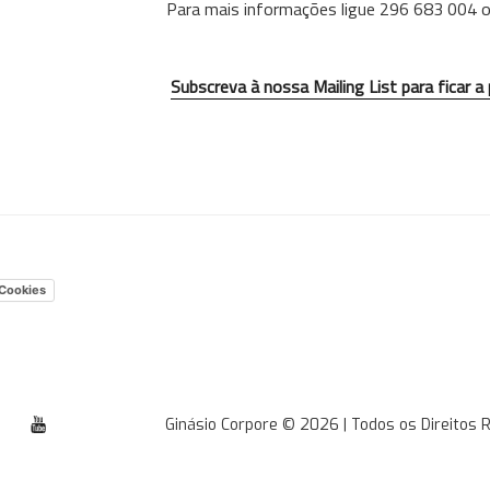
Para mais informações ligue 296 683 004 
Subscreva à nossa Mailing List para ficar a
 Cookies
tube
Ginásio Corpore © 2026 | Todos os Direitos