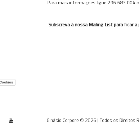
Para mais informações ligue 296 683 004 
Subscreva à nossa Mailing List para ficar a
 Cookies
tube
Ginásio Corpore © 2026 | Todos os Direitos