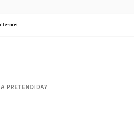
cte-nos
RA PRETENDIDA?