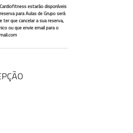
Cardiofitness estarão disponíveis
reserva para Aulas de Grupo será
 ter que cancelar a sua reserva,
ico ou que envie email para o
mail.com
EPÇÃO