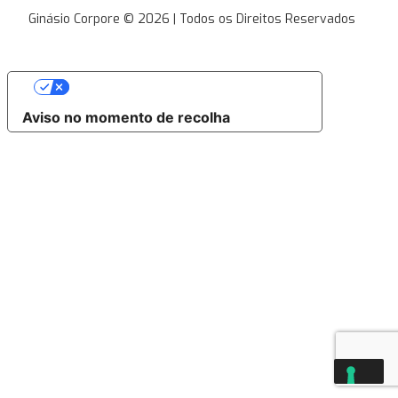
Corpore
Ginásio Corpore © 2026 | Todos os Direitos Reservados
As suas escolhas de privacidade
Aviso no momento de recolha